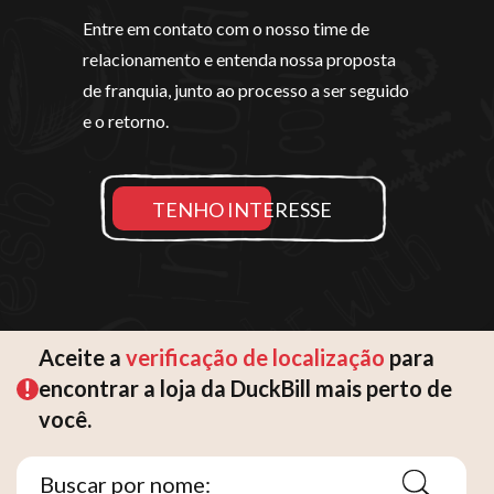
Entre em contato com o nosso time de
relacionamento e entenda nossa proposta
de franquia, junto ao processo a ser seguido
e o retorno.
TENHO INTERESSE
Aceite a
verificação de localização
para
encontrar a loja da DuckBill mais perto de
você.